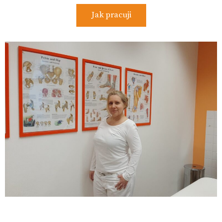
Jak pracuji